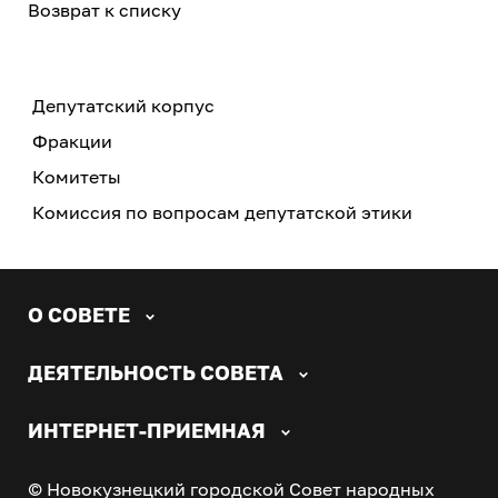
Возврат к списку
Депутатский корпус
Фракции
Комитеты
Комиссия по вопросам депутатской этики
О СОВЕТЕ
ДЕЯТЕЛЬНОСТЬ СОВЕТА
ИНТЕРНЕТ-ПРИЕМНАЯ
© Новокузнецкий городской Совет народных