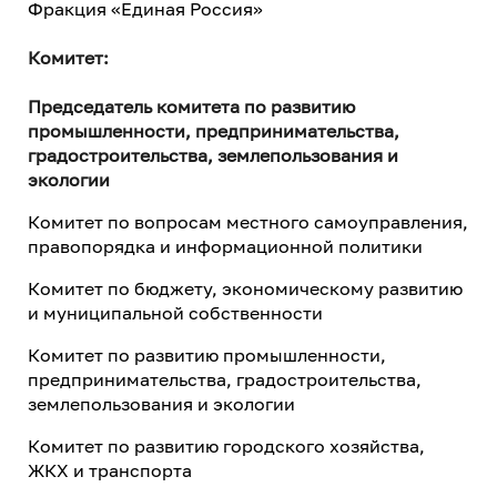
Фракция «Единая Россия»
Комитет:
Председатель комитета по развитию
промышленности, предпринимательства,
градостроительства, землепользования и
экологии
Комитет по вопросам местного самоуправления,
правопорядка и информационной политики
Комитет по бюджету, экономическому развитию
и муниципальной собственности
Комитет по развитию промышленности,
предпринимательства, градостроительства,
землепользования и экологии
Комитет по развитию городского хозяйства,
ЖКХ и транспорта