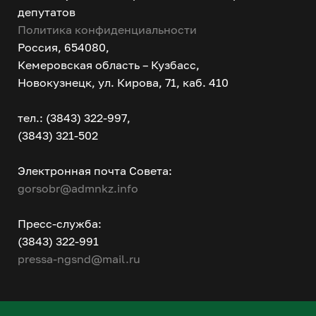
депутатов
Политика конфиденциальности
Россия, 654080,
Кемеровская область – Кузбасс,
Новокузнецк, ул. Кирова, 71, каб. 410
тел.: (3843) 322-997,
(3843) 321-502
Электронная почта Совета:
gorsobr@admnkz.info
Пресс-служба:
(3843) 322-991
pressa-ngsnd@mail.ru