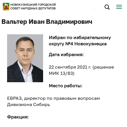
Вальтер Иван Владимирович
Избран по избирательному
округу №4 Новокузнецка
Дата избрания:
22 сентября 2021 г. (решение
МИК 13/83)
Место работы:
ЕВРАЗ, директор по правовым вопросам
Дивизиона Сибирь
Фракция: