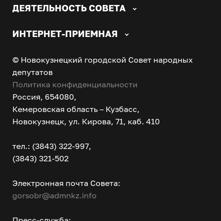
ДЕЯТЕЛЬНОСТЬ СОВЕТА
ИНТЕРНЕТ-ПРИЕМНАЯ
© Новокузнецкий городской Совет народных
депутатов
Политика конфиденциальности
Россия, 654080,
Кемеровская область – Кузбасс,
Новокузнецк, ул. Кирова, 71, каб. 410
тел.: (3843) 322-997,
(3843) 321-502
Электронная почта Совета:
gorsobr@admnkz.info
Пресс-служба: