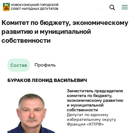
Комитет по бюджету, экономическому
развитию и муниципальной
собственности
Профиль
Состав
БУРАКОВ ЛЕОНИД ВАСИЛЬЕВИЧ
Заместитель председателя
комитета по бюджету,
экономическому развитию
и муниципальной
собственности
Депутат по единому
избирательному округу
Фракция «КПРФ»