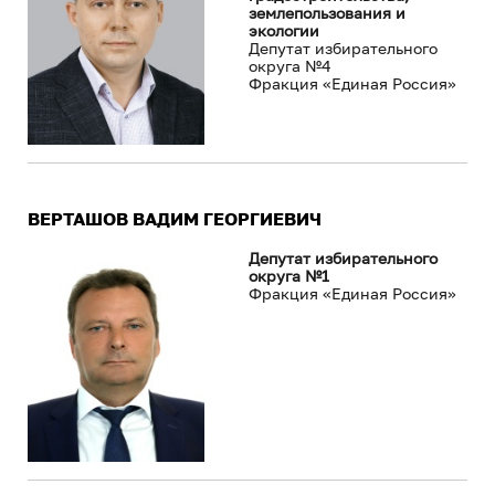
землепользования и
экологии
Депутат избирательного
округа №4
Фракция «Единая Россия»
ВЕРТАШОВ ВАДИМ ГЕОРГИЕВИЧ
Депутат избирательного
округа №1
Фракция «Единая Россия»