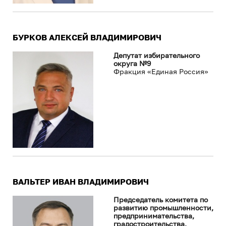
БУРКОВ АЛЕКСЕЙ ВЛАДИМИРОВИЧ
Депутат избирательного
округа №9
Фракция «Единая Россия»
ВАЛЬТЕР ИВАН ВЛАДИМИРОВИЧ
Председатель комитета по
развитию промышленности,
предпринимательства,
градостроительства,