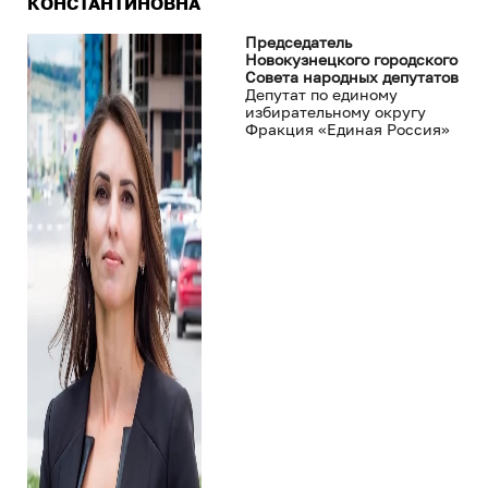
КОНСТАНТИНОВНА
Председатель
Новокузнецкого городского
Совета народных депутатов
Депутат по единому
избирательному округу
Фракция «Единая Россия»