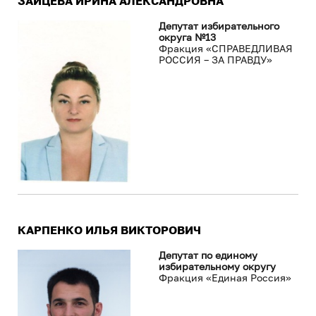
ЗАЙЦЕВА ИРИНА АЛЕКСАНДРОВНА
Депутат избирательного
округа №13
Фракция «СПРАВЕДЛИВАЯ
РОССИЯ – ЗА ПРАВДУ»
КАРПЕНКО ИЛЬЯ ВИКТОРОВИЧ
Депутат по единому
избирательному округу
Фракция «Единая Россия»