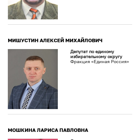
МИШУСТИН АЛЕКСЕЙ МИХАЙЛОВИЧ
Депутат по единому
избирательному округу
Фракция «Единая Россия»
МОШКИНА ЛАРИСА ПАВЛОВНА