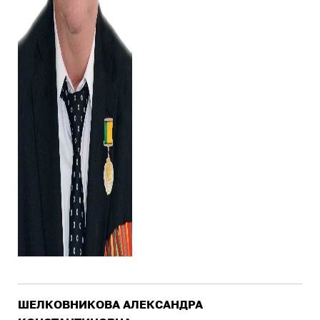
ШЕЛКОВНИКОВА АЛЕКСАНДРА