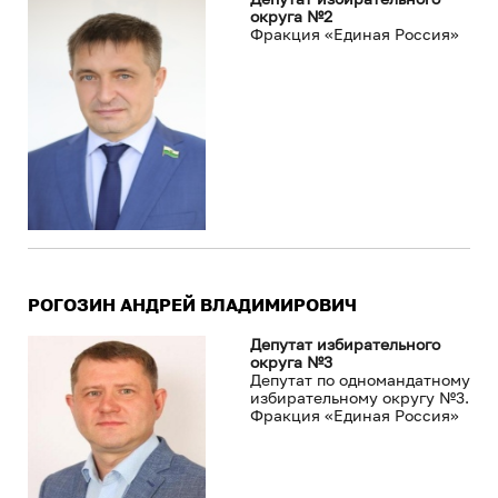
округа №2
Фракция «Единая Россия»
РОГОЗИН АНДРЕЙ ВЛАДИМИРОВИЧ
Депутат избирательного
округа №3
Депутат по одномандатному
избирательному округу №3.
Фракция «Единая Россия»