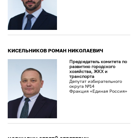
КИСЕЛЬНИКОВ РОМАН НИКОЛАЕВИЧ
Председатель комитета по
развитию городского
хозяйства, ЖКХ и
транспорта
Депутат избирательного
округа №14
Фракция «Единая Россия»