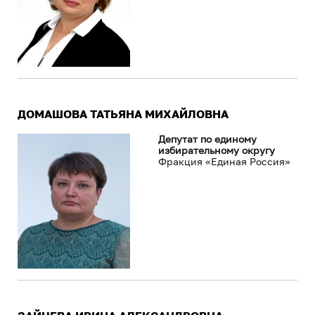
ДОМАШОВА ТАТЬЯНА МИХАЙЛОВНА
Депутат по единому
избирательному округу
Фракция «Единая Россия»