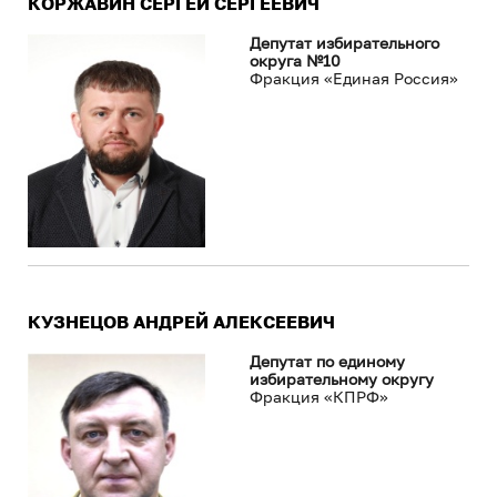
КОРЖАВИН СЕРГЕЙ СЕРГЕЕВИЧ
Депутат избирательного
округа №10
Фракция «Единая Россия»
КУЗНЕЦОВ АНДРЕЙ АЛЕКСЕЕВИЧ
Депутат по единому
избирательному округу
Фракция «КПРФ»