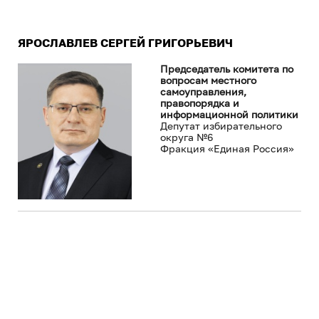
ЯРОСЛАВЛЕВ СЕРГЕЙ ГРИГОРЬЕВИЧ
Председатель комитета по
вопросам местного
самоуправления,
правопорядка и
информационной политики
Депутат избирательного
округа №6
Фракция «Единая Россия»