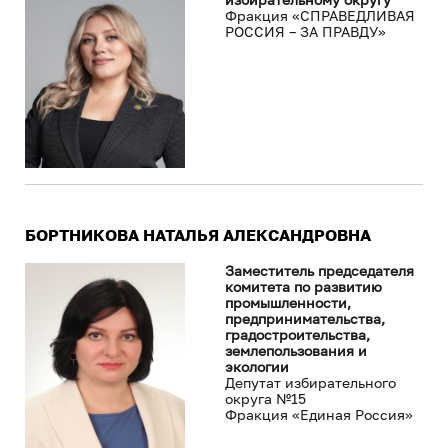
Фракция «СПРАВЕДЛИВАЯ
РОССИЯ – ЗА ПРАВДУ»
БОРТНИКОВА НАТАЛЬЯ АЛЕКСАНДРОВНА
Заместитель председателя
комитета по развитию
промышленности,
предпринимательства,
градостроительства,
землепользования и
экологии
Депутат избирательного
округа №15
Фракция «Единая Россия»