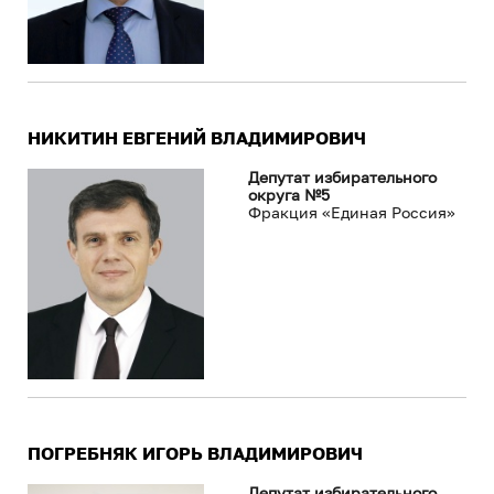
НИКИТИН ЕВГЕНИЙ ВЛАДИМИРОВИЧ
Депутат избирательного
округа №5
Фракция «Единая Россия»
ПОГРЕБНЯК ИГОРЬ ВЛАДИМИРОВИЧ
Депутат избирательного