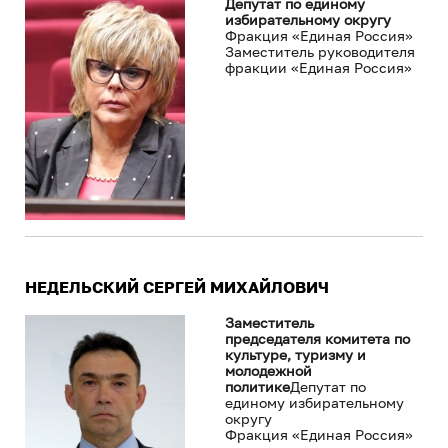
Депутат по единому
избирательному округу
Фракция «Единая Россия»
Заместитель руководителя
фракции «Единая Россия»
НЕДЕЛЬСКИЙ СЕРГЕЙ МИХАЙЛОВИЧ
Заместитель
председателя комитета по
культуре, туризму и
молодежной
политике
Депутат по
единому избирательному
округу
Фракция «Единая Россия»