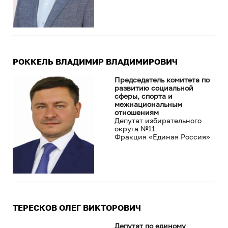
РОККЕЛЬ ВЛАДИМИР ВЛАДИМИРОВИЧ
Председатель комитета по
развитию социальной
сферы, спорта и
межнациональным
отношениям
Депутат избирательного
округа №11
Фракция «Единая Россия»
ТЕРЕСКОВ ОЛЕГ ВИКТОРОВИЧ
Депутат по единому