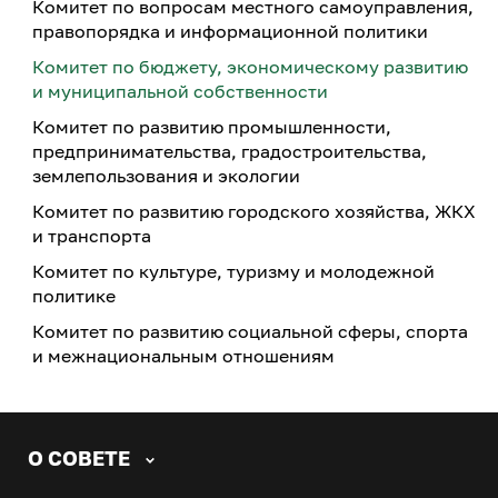
Комитет по вопросам местного самоуправления,
правопорядка и информационной политики
Комитет по бюджету, экономическому развитию
и муниципальной собственности
Комитет по развитию промышленности,
предпринимательства, градостроительства,
землепользования и экологии
Комитет по развитию городского хозяйства, ЖКХ
и транспорта
Комитет по культуре, туризму и молодежной
политике
Комитет по развитию социальной сферы, спорта
и межнациональным отношениям
О СОВЕТЕ