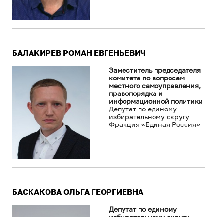
БАЛАКИРЕВ РОМАН ЕВГЕНЬЕВИЧ
Заместитель председателя
комитета по вопросам
местного самоуправления,
правопорядка и
информационной политики
Депутат по единому
избирательному округу
Фракция «Единая Россия»
БАСКАКОВА ОЛЬГА ГЕОРГИЕВНА
Депутат по единому
избирательному округу