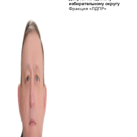
избирательному округу
Фракция «ЛДПР»