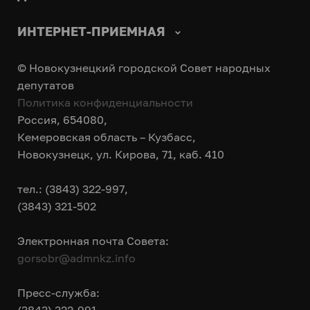
ИНТЕРНЕТ-ПРИЕМНАЯ
© Новокузнецкий городской Совет народных
депутатов
Политика конфиденциальности
Россия, 654080,
Кемеровская область – Кузбасс,
Новокузнецк, ул. Кирова, 71, каб. 410
тел.: (3843) 322-997,
(3843) 321-502
Электронная почта Совета:
gorsobr@admnkz.info
Пресс-служба: