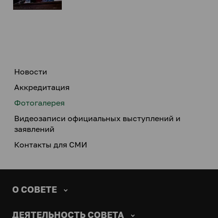
Новости
Аккредитация
Фотогалерея
Видеозаписи официальных выступлений и
заявлений
Контакты для СМИ
О СОВЕТЕ
ДЕЯТЕЛЬНОСТЬ СОВЕТА