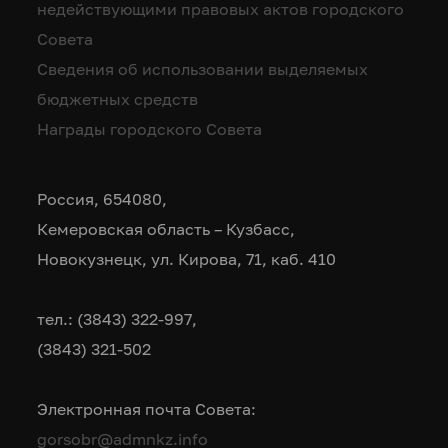
недействующими правовых актов городского
Совета
Сведения об использовании выделяемых
бюджетных средств
Награды городского Совета
Россия, 654080,
Кемеровская область – Кузбасс,
Новокузнецк, ул. Кирова, 71, каб. 410
тел.: (3843) 322-997,
(3843) 321-502
Электронная почта Совета:
gorsobr@admnkz.info