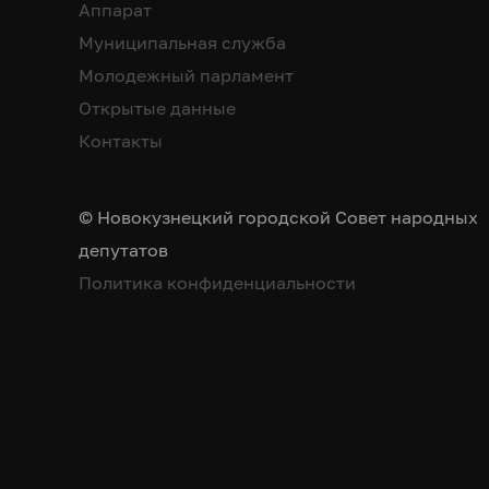
Аппарат
Муниципальная служба
Молодежный парламент
Открытые данные
Контакты
© Новокузнецкий городской Совет народных
депутатов
Политика конфиденциальности