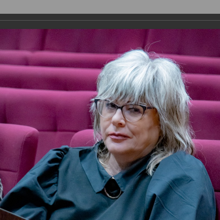
ДЕПУТАТЫ
ПРАВОТВОРЧЕСТВО