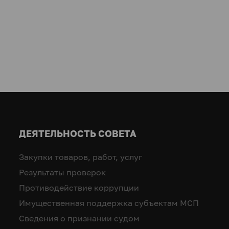
ДЕЯТЕЛЬНОСТЬ СОВЕТА
Закупки товаров, работ, услуг
Результаты проверок
Противодействие коррупции
Имущественная поддержка субъектам МСП
Сведения о признании судом