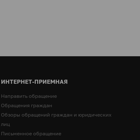
ИНТЕРНЕТ-ПРИЕМНАЯ
Направить обращение
Обращения граждан
Обзоры обращений граждан и юридических
лиц
Письменное обращение