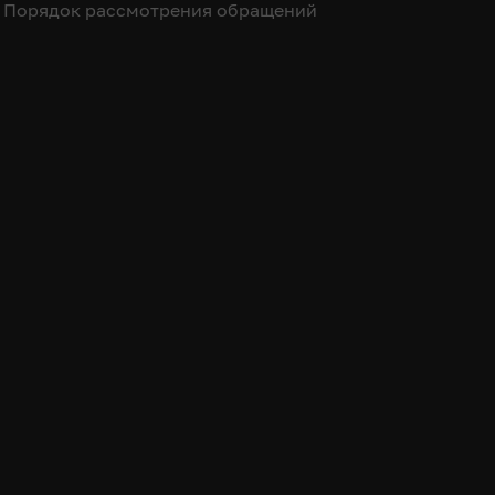
Порядок рассмотрения обращений