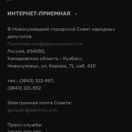
ИНТЕРНЕТ-ПРИЕМНАЯ
© Новокузнецкий городской Совет народных
депутатов
Политика конфиденциальности
Россия, 654080,
Кемеровская область – Кузбасс,
Новокузнецк, ул. Кирова, 71, каб. 410
тел.: (3843) 322-997,
(3843) 321-502
Электронная почта Совета:
gorsobr@admnkz.info
Пресс-служба: