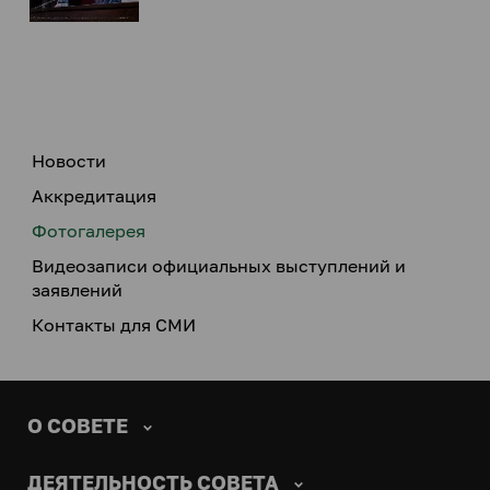
Новости
Аккредитация
Фотогалерея
Видеозаписи официальных выступлений и
заявлений
Контакты для СМИ
О СОВЕТЕ
ДЕЯТЕЛЬНОСТЬ СОВЕТА