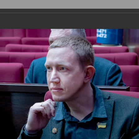
ДЕПУТАТЫ
ПРАВОТВОРЧЕСТВО