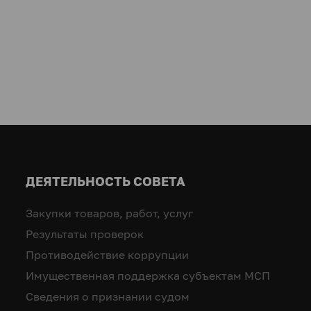
ДЕЯТЕЛЬНОСТЬ СОВЕТА
Закупки товаров, работ, услуг
Результаты проверок
Противодействие коррупции
Имущественная поддержка субъектам МСП
Сведения о признании судом