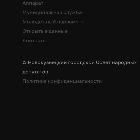
Аппарат
Муниципальная служба
Молодежный парламент
Открытые данные
Контакты
© Новокузнецкий городской Совет народных
депутатов
Политика конфиденциальности