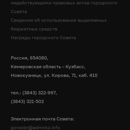
недействующими правовых актов городского
Совета
Сведения об использовании выделяемых
бюджетных средств
Награды городского Совета
Россия, 654080,
Кемеровская область – Кузбасс,
Новокузнецк, ул. Кирова, 71, каб. 410
тел.: (3843) 322-997,
(3843) 321-502
Электронная почта Совета:
gorsobr@admnkz.info