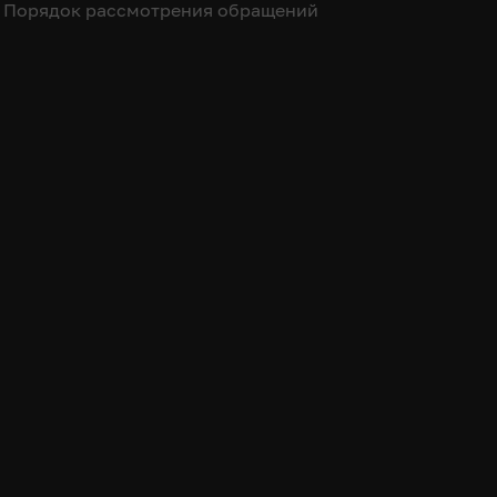
Порядок рассмотрения обращений