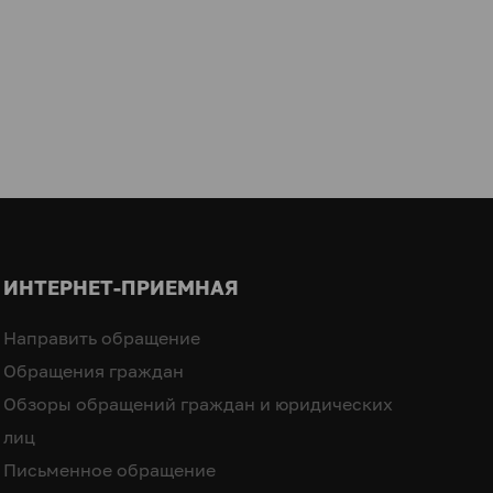
ИНТЕРНЕТ-ПРИЕМНАЯ
Направить обращение
Обращения граждан
Обзоры обращений граждан и юридических
лиц
Письменное обращение