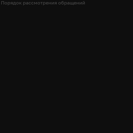
Порядок рассмотрения обращений