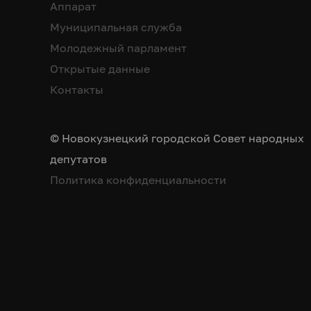
Аппарат
Муниципальная служба
Молодежный парламент
Открытые данные
Контакты
© Новокузнецкий городской Совет народных
депутатов
Политика конфиденциальности