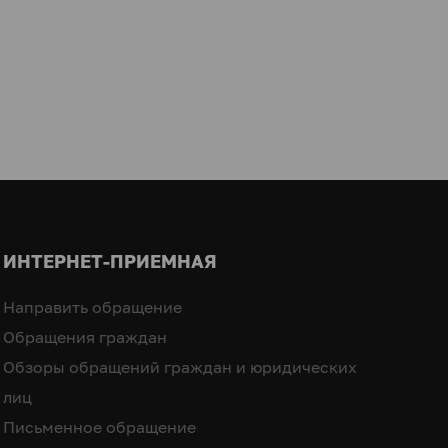
ИНТЕРНЕТ-ПРИЕМНАЯ
Направить обращение
Обращения граждан
Обзоры обращений граждан и юридических
лиц
Письменное обращение