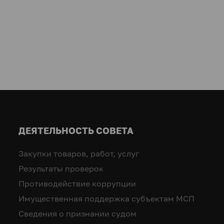
ДЕЯТЕЛЬНОСТЬ СОВЕТА
Закупки товаров, работ, услуг
Результаты проверок
Противодействие коррупции
Имущественная поддержка субъектам МСП
Сведения о признании судом