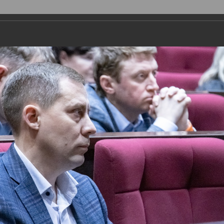
ДЕПУТАТЫ
ПРАВОТВОРЧЕСТВО