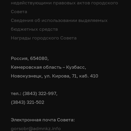
недействующими правовых актов городского
Совета
Сведения об использовании выделяемых
бюджетных средств
Награды городского Совета
Россия, 654080,
Кемеровская область – Кузбасс,
Новокузнецк, ул. Кирова, 71, каб. 410
тел.: (3843) 322-997,
(3843) 321-502
Электронная почта Совета:
gorsobr@admnkz.info