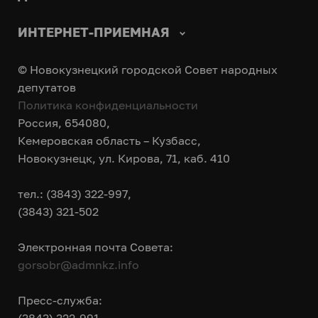
ИНТЕРНЕТ-ПРИЕМНАЯ
© Новокузнецкий городской Совет народных
депутатов
Политика конфиденциальности
Россия, 654080,
Кемеровская область – Кузбасс,
Новокузнецк, ул. Кирова, 71, каб. 410
тел.: (3843) 322-997,
(3843) 321-502
Электронная почта Совета:
gorsobr@admnkz.info
Пресс-служба: