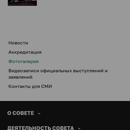
Новости
Аккредитация
Фотогалерея
Видеозаписи официальных выступлений и
заявлений
Контакты для СМИ
О СОВЕТЕ
ДЕЯТЕЛЬНОСТЬ СОВЕТА